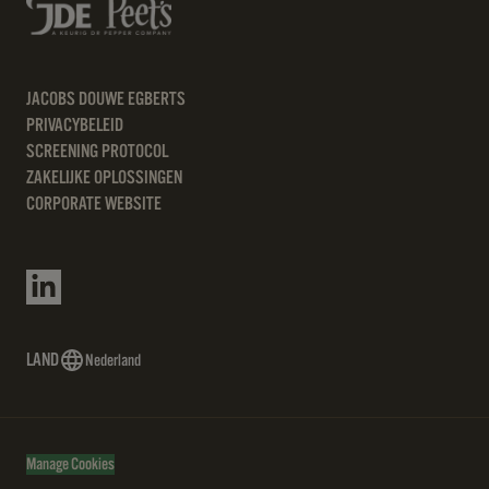
JACOBS DOUWE EGBERTS
PRIVACYBELEID
SCREENING PROTOCOL
ZAKELIJKE OPLOSSINGEN
CORPORATE WEBSITE
LAND
Nederland
Manage Cookies