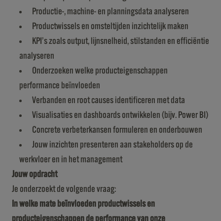
Productie-, machine- en planningsdata analyseren
Productwissels en omsteltijden inzichtelijk maken
KPI’s zoals output, lijnsnelheid, stilstanden en efficiëntie
analyseren
Onderzoeken welke producteigenschappen
performance beïnvloeden
Verbanden en root causes identificeren met data
Visualisaties en dashboards ontwikkelen (bijv. Power BI)
Concrete verbeterkansen formuleren en onderbouwen
Jouw inzichten presenteren aan stakeholders op de
werkvloer en in het management
Jouw opdracht
Je onderzoekt de volgende vraag:
In welke mate beïnvloeden productwissels en
producteigenschappen de performance van onze