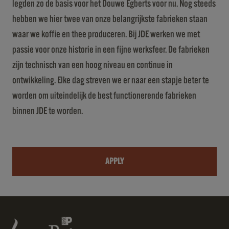
legden zo de basis voor het Douwe Egberts voor nu. Nog steeds
hebben we hier twee van onze belangrijkste fabrieken staan
waar we koffie en thee produceren. Bij JDE werken we met
passie voor onze historie in een fijne werksfeer. De fabrieken
zijn technisch van een hoog niveau en continue in
ontwikkeling. Elke dag streven we er naar een stapje beter te
worden om uiteindelijk de best functionerende fabrieken
binnen JDE te worden.
APPLY