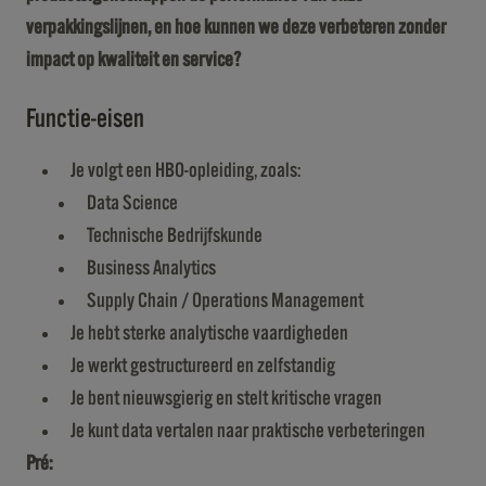
verpakkingslijnen, en hoe kunnen we deze verbeteren zonder
impact op kwaliteit en service?
Functie-eisen
Je volgt een HBO-opleiding, zoals:
Data Science
Technische Bedrijfskunde
Business Analytics
Supply Chain / Operations Management
Je hebt sterke analytische vaardigheden
Je werkt gestructureerd en zelfstandig
Je bent nieuwsgierig en stelt kritische vragen
Je kunt data vertalen naar praktische verbeteringen
Pré: