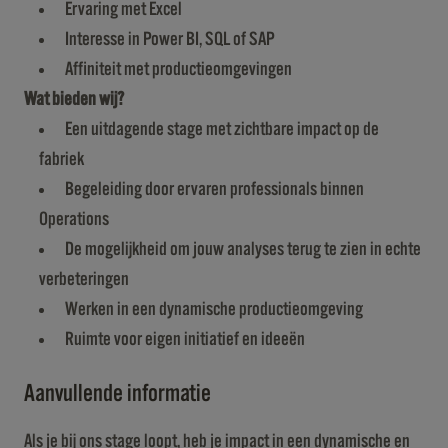
Ervaring met Excel
Interesse in Power BI, SQL of SAP
Affiniteit met productieomgevingen
Wat bieden wij?
Een uitdagende stage met zichtbare impact op de
fabriek
Begeleiding door ervaren professionals binnen
Operations
De mogelijkheid om jouw analyses terug te zien in echte
verbeteringen
Werken in een dynamische productieomgeving
Ruimte voor eigen initiatief en ideeën
Aanvullende informatie
Als je bij ons stage loopt, heb je impact in een dynamische en