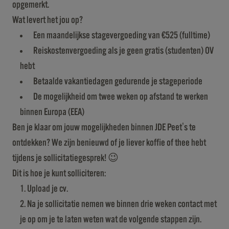
opgemerkt.
Wat levert het jou op?
Een maandelijkse stagevergoeding van €525 (fulltime)
Reiskostenvergoeding als je geen gratis (studenten) OV
hebt
Betaalde vakantiedagen gedurende je stageperiode
De mogelijkheid om twee weken op afstand te werken
binnen Europa (EEA)
Ben je klaar om jouw mogelijkheden binnen JDE Peet's te
ontdekken? We zijn benieuwd of je liever koffie of thee hebt
tijdens je sollicitatiegesprek! 😉
Dit is hoe je kunt solliciteren:
Upload je cv.
Na je sollicitatie nemen we binnen drie weken contact met
je op om je te laten weten wat de volgende stappen zijn.