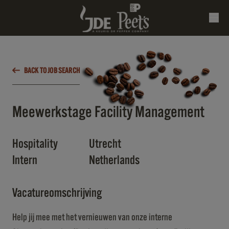
BACK TO JOB SEARCH
Meewerkstage Facility Management
Hospitality
Utrecht
Intern
Netherlands
Vacatureomschrijving
Help jij mee met het vernieuwen van onze interne