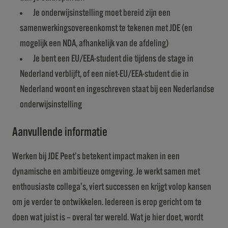
Je onderwijsinstelling moet bereid zijn een
samenwerkingsovereenkomst te tekenen met JDE (en
mogelijk een NDA, afhankelijk van de afdeling)
Je bent een EU/EEA-student die tijdens de stage in
Nederland verblijft, of een niet-EU/EEA-student die in
Nederland woont en ingeschreven staat bij een Nederlandse
onderwijsinstelling
Aanvullende informatie
Werken bij JDE Peet’s betekent impact maken in een
dynamische en ambitieuze omgeving. Je werkt samen met
enthousiaste collega’s, viert successen en krijgt volop kansen
om je verder te ontwikkelen. Iedereen is erop gericht om te
doen wat juist is – overal ter wereld. Wat je hier doet, wordt