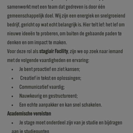
samenwerkt met een team dat gedreven is door één
gemeenschappelijk doel. Wij zijn een energiek en snelgroeiend
bedrijf, gericht op wat echt belangrijk is. Hier telt lef: het lef om
nieuwe ideeën te proberen, om buiten de gebaande paden te
denken en om impact te maken.
Voor deze rol als
stagiair Facility
, zijn we op zoek naar iemand
met de volgende vaardigheden en ervaring:
Je bent proactief en ziet kansen;
Creatief in tekst en oplossingen;
Communicatief vaardig;
Nauwkeurig en gestructureerd;
Een echte aanpakker en kan snel schakelen.
Academische vereisten
Je stage moet onderdeel zijn van je studie en bijdragen
aan je studiepunten