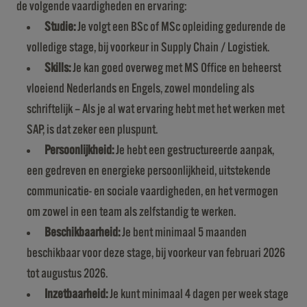
de volgende vaardigheden en ervaring:
Studie:
Je volgt een BSc of MSc opleiding gedurende de
volledige stage, bij voorkeur in Supply Chain / Logistiek.
Skills:
Je kan goed overweg met MS Office en beheerst
vloeiend Nederlands en Engels, zowel mondeling als
schriftelijk – Als je al wat ervaring hebt met het werken met
SAP, is dat zeker een pluspunt.
Persoonlijkheid:
Je hebt een gestructureerde aanpak,
een gedreven en energieke persoonlijkheid, uitstekende
communicatie- en sociale vaardigheden, en het vermogen
om zowel in een team als zelfstandig te werken.
Beschikbaarheid:
Je bent minimaal 5 maanden
beschikbaar voor deze stage, bij voorkeur van februari 2026
tot augustus 2026.
Inzetbaarheid:
Je kunt minimaal 4 dagen per week stage