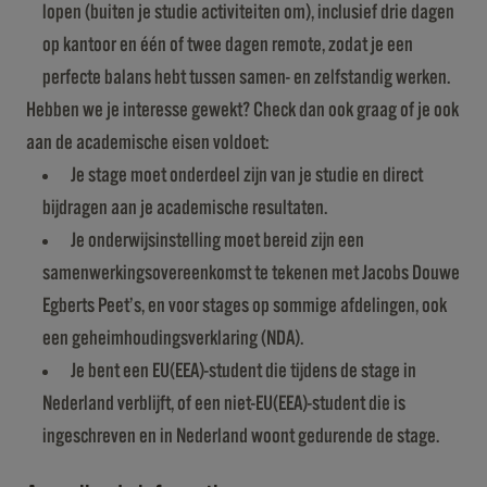
lopen (buiten je studie activiteiten om), inclusief drie dagen
op kantoor en één of twee dagen remote, zodat je een
perfecte balans hebt tussen samen- en zelfstandig werken.
Hebben we je interesse gewekt? Check dan ook graag of je ook
aan de academische eisen voldoet:
Je stage moet onderdeel zijn van je studie en direct
bijdragen aan je academische resultaten.
Je onderwijsinstelling moet bereid zijn een
samenwerkingsovereenkomst te tekenen met Jacobs Douwe
Egberts Peet’s, en voor stages op sommige afdelingen, ook
een geheimhoudingsverklaring (NDA).
Je bent een EU(EEA)-student die tijdens de stage in
Nederland verblijft, of een niet-EU(EEA)-student die is
ingeschreven en in Nederland woont gedurende de stage.