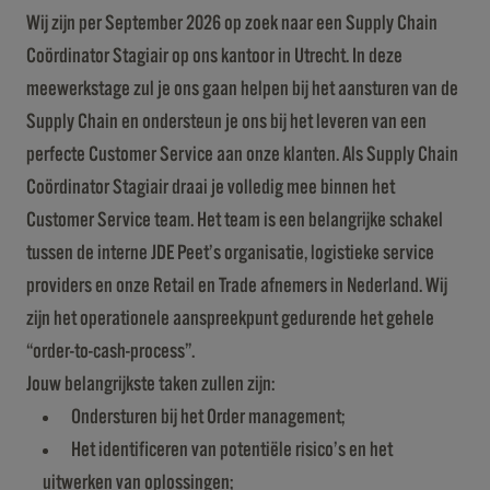
Wij zijn per September 2026 op zoek naar een Supply Chain
Coördinator Stagiair op ons kantoor in Utrecht. In deze
meewerkstage zul je ons gaan helpen bij het aansturen van de
Supply Chain en ondersteun je ons bij het leveren van een
perfecte Customer Service aan onze klanten. Als Supply Chain
Coördinator Stagiair draai je volledig mee binnen het
Customer Service team. Het team is een belangrijke schakel
tussen de interne JDE Peet’s organisatie, logistieke service
providers en onze Retail en Trade afnemers in Nederland. Wij
zijn het operationele aanspreekpunt gedurende het gehele
“order-to-cash-process”.
Jouw belangrijkste taken zullen zijn:
Ondersturen bij het Order management;
Het identificeren van potentiële risico’s en het
uitwerken van oplossingen;