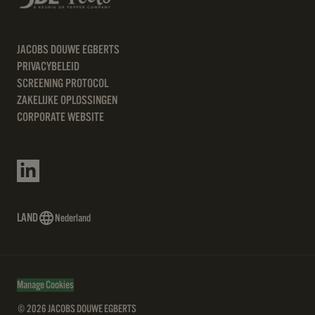
JACOBS DOUWE EGBERTS
PRIVACYBELEID
SCREENING PROTOCOL
ZAKELIJKE OPLOSSINGEN
CORPORATE WEBSITE
LAND
Nederland
Manage Cookies
© 2026 JACOBS DOUWE EGBERTS