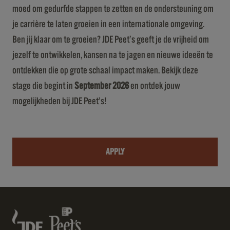
moed om gedurfde stappen te zetten en de ondersteuning om
je carrière te laten groeien in een internationale omgeving.
Ben jij klaar om te groeien? JDE Peet’s geeft je de vrijheid om
jezelf te ontwikkelen, kansen na te jagen en nieuwe ideeën te
ontdekken die op grote schaal impact maken. Bekijk deze
stage die begint in
September 2026
en ontdek jouw
mogelijkheden bij JDE Peet’s!
APPLY