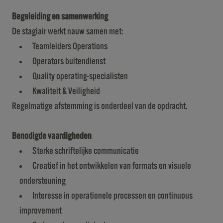
Begeleiding en samenwerking
De stagiair werkt nauw samen met:
Teamleiders Operations
Operators buitendienst
Quality operating-specialisten
Kwaliteit & Veiligheid
Regelmatige afstemming is onderdeel van de opdracht.
Benodigde vaardigheden
Sterke schriftelijke communicatie
Creatief in het ontwikkelen van formats en visuele
ondersteuning
Interesse in operationele processen en continuous
improvement