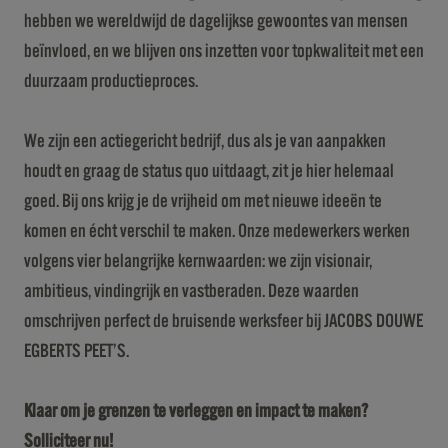
hebben we wereldwijd de dagelijkse gewoontes van mensen
beïnvloed, en we blijven ons inzetten voor topkwaliteit met een
duurzaam productieproces.
We zijn een actiegericht bedrijf, dus als je van aanpakken
houdt en graag de status quo uitdaagt, zit je hier helemaal
goed. Bij ons krijg je de vrijheid om met nieuwe ideeën te
komen en écht verschil te maken. Onze medewerkers werken
volgens vier belangrijke kernwaarden: we zijn visionair,
ambitieus, vindingrijk en vastberaden. Deze waarden
omschrijven perfect de bruisende werksfeer bij JACOBS DOUWE
EGBERTS PEET’S.
Klaar om je grenzen te verleggen en impact te maken?
Solliciteer nu!