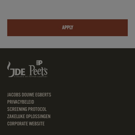
APPLY
JACOBS DOUWE EGBERTS
PRIVACYBELEID
SCREENING PROTOCOL
ZAKELIJKE OPLOSSINGEN
CORPORATE WEBSITE