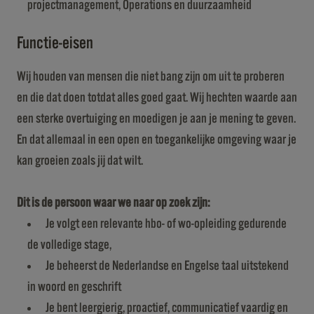
projectmanagement, Operations en duurzaamheid
Functie-eisen
Wij houden van mensen die niet bang zijn om uit te proberen
en die dat doen totdat alles goed gaat. Wij hechten waarde aan
een sterke overtuiging en moedigen je aan je mening te geven.
En dat allemaal in een open en toegankelijke omgeving waar je
kan groeien zoals jij dat wilt.
Dit is de persoon waar we naar op zoek zijn:
Je volgt een relevante hbo- of wo-opleiding gedurende
de volledige stage,
Je beheerst de Nederlandse en Engelse taal uitstekend
in woord en geschrift
Je bent leergierig, proactief, communicatief vaardig en