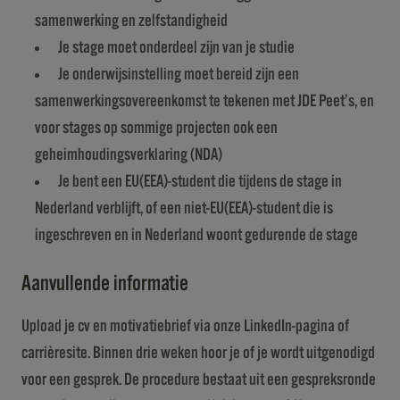
samenwerking en zelfstandigheid
Je stage moet onderdeel zijn van je studie
Je onderwijsinstelling moet bereid zijn een
samenwerkingsovereenkomst te tekenen met JDE Peet’s, en
voor stages op sommige projecten ook een
geheimhoudingsverklaring (NDA)
Je bent een EU(EEA)-student die tijdens de stage in
Nederland verblijft, of een niet-EU(EEA)-student die is
ingeschreven en in Nederland woont gedurende de stage
Aanvullende informatie
Upload je cv en motivatiebrief via onze LinkedIn-pagina of
carrièresite. Binnen drie weken hoor je of je wordt uitgenodigd
voor een gesprek. De procedure bestaat uit een gespreksronde