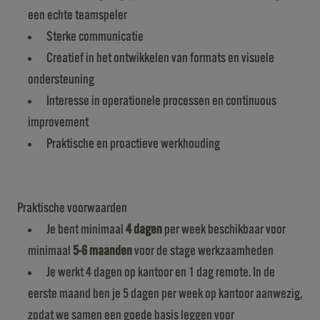
een echte teamspeler
Sterke communicatie
Creatief in het ontwikkelen van formats en visuele
ondersteuning
Interesse in operationele processen en continuous
improvement
Praktische en proactieve werkhouding
Praktische voorwaarden
Je bent minimaal
4 dagen
per week beschikbaar voor
minimaal
5-6 maanden
voor de stage werkzaamheden
Je werkt 4 dagen op kantoor en 1 dag remote. In de
eerste maand ben je 5 dagen per week op kantoor aanwezig,
zodat we samen een goede basis leggen voor