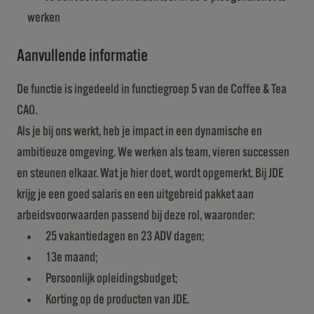
werken
Aanvullende informatie
De functie is ingedeeld in functiegroep 5 van de Coffee & Tea
CAO.
Als je bij ons werkt, heb je impact in een dynamische en
ambitieuze omgeving. We werken als team, vieren successen
en steunen elkaar. Wat je hier doet, wordt opgemerkt. Bij JDE
krijg je een goed salaris en een uitgebreid pakket aan
arbeidsvoorwaarden passend bij deze rol, waaronder:
25 vakantiedagen en 23 ADV dagen;
13e maand;
Persoonlijk opleidingsbudget;
Korting op de producten van JDE.