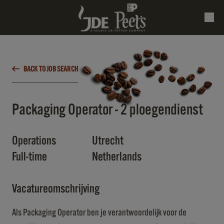
BACK TO JOB SEARCH
Packaging Operator - 2 ploegendienst
Operations
Utrecht
Full-time
Netherlands
Vacatureomschrijving
Als Packaging Operator ben je verantwoordelijk voor de