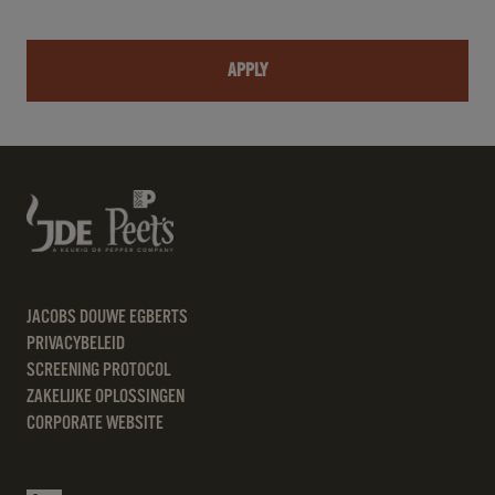
APPLY
JACOBS DOUWE EGBERTS
PRIVACYBELEID
SCREENING PROTOCOL
ZAKELIJKE OPLOSSINGEN
CORPORATE WEBSITE