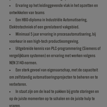
Ervaring op het leidinggevende vlak in het opzetten en
ontwikkelen van teams
Een HBO-diploma in Industriële Automatisering,
Elektrotechniek of een gerelateerd vakgebied.
Minimaal 5 jaar ervaring in procesautomatisering, bij
voorkeur in een high-tech productieomgeving.
Uitgebreide kennis van PLC-programmering (Siemens of
vergelijkbare systemen) en ervaring met werken volgens
NEN 3140-normen.
Een sterk gevoel van eigenaarschap, met de capaciteit
om zelfstandig automatiseringsprojecten te beheren en te
verbeteren.
In staat zijn om de lead te pakken bij grote storingen en
op de juiste momenten op te schalen en de juiste hulp te
vragen.