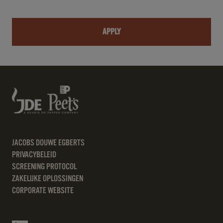
APPLY
JACOBS DOUWE EGBERTS
PRIVACYBELEID
SCREENING PROTOCOL
ZAKELIJKE OPLOSSINGEN
CORPORATE WEBSITE