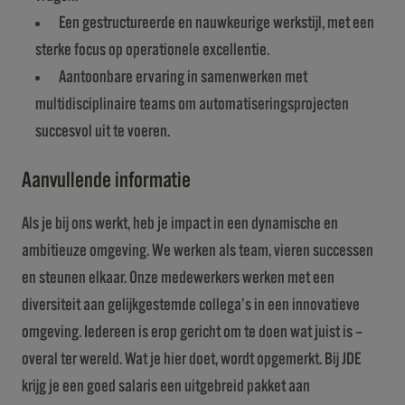
Een gestructureerde en nauwkeurige werkstijl, met een
sterke focus op operationele excellentie.
Aantoonbare ervaring in samenwerken met
multidisciplinaire teams om automatiseringsprojecten
succesvol uit te voeren.
Aanvullende informatie
Als je bij ons werkt, heb je impact in een dynamische en
ambitieuze omgeving. We werken als team, vieren successen
en steunen elkaar. Onze medewerkers werken met een
diversiteit aan gelijkgestemde collega’s in een innovatieve
omgeving. Iedereen is erop gericht om te doen wat juist is –
overal ter wereld. Wat je hier doet, wordt opgemerkt. Bij JDE
krijg je een goed salaris een uitgebreid pakket aan