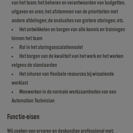
van het team; het beheren en verantwoorden van budgetten,
uitgaven en uren; het afstemmen van de prioriteiten met
andere afdelingen; de evaluaties van grotere storingen; etc.
Het ontwikkelen en borgen van alle kennis en trainingen
binnen het team
Rol in het storingsescalatiemodel
Het borgen van de kwaliteit van het werk en het werken
volgens de standaarden
Het inhuren van flexibele resources bij wisselende
werklast
Meewerken in de normale werkzaamheden van een
Automation Technician
Functie-eisen
Wij zoeken een ervaren en deskundige professional met: