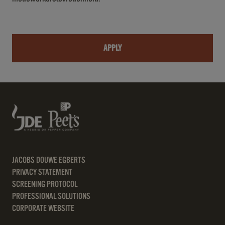
APPLY
JACOBS DOUWE EGBERTS
PRIVACY STATEMENT
SCREENING PROTOCOL
PROFESSIONAL SOLUTIONS
CORPORATE WEBSITE