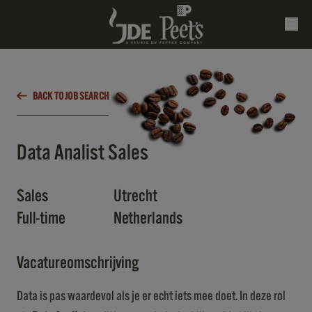
BACK TO JOB SEARCH
Data Analist Sales
Sales
Utrecht
Full-time
Netherlands
Vacatureomschrijving
Data is pas waardevol als je er echt iets mee doet. In deze rol