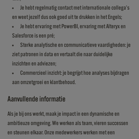
Je hebt regelmatig contact met internationale collega’s
en weet jezelf dus ook goed uit te drukken in het Engels;
Je hebt ervaring met PowerBI, ervaring met Alteryx en
Salesforce is een pré;
Sterke analytische en communicatieve vaardigheden: je
ziet patronen in data en vertaalt die naar duidelijke
inzichten en adviezen;
Commercieel inzicht: je begrijpt hoe analyses bijdragen
aan omzetgroei en klantbehoud.
Aanvullende informatie
Als je bij ons werkt, maak je impact in een dynamische en
ambitieuze omgeving. We werken als team, vieren successen
en steunen elkaar. Onze medewerkers werken met een